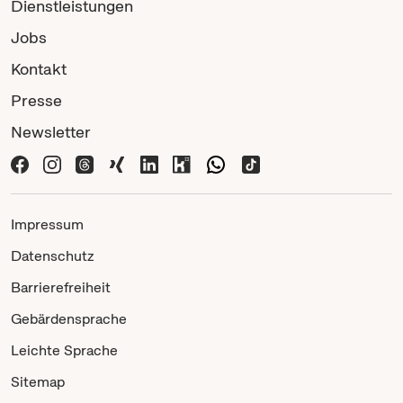
Dienstleistungen
Jobs
Kontakt
Presse
Newsletter
Impressum
Datenschutz
Barrierefreiheit
Gebärdensprache
Leichte Sprache
Sitemap