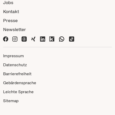
Jobs
Kontakt
Presse
Newsletter
Impressum
Datenschutz
Barrierefreiheit
Gebärdensprache
Leichte Sprache
Sitemap