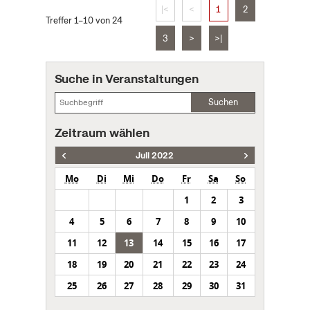
|<
<
1
2
Treffer 1–10 von 24
3
>
>|
Suche in Veranstaltungen
Suchen
Zeitraum wählen
Juli 2022
Mo
Di
Mi
Do
Fr
Sa
So
1
2
3
4
5
6
7
8
9
10
11
12
13
14
15
16
17
18
19
20
21
22
23
24
25
26
27
28
29
30
31