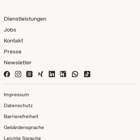
Dienstleistungen
Jobs
Kontakt
Presse
Newsletter
Impressum
Datenschutz
Barrierefreiheit
Gebärdensprache
Leichte Sprache