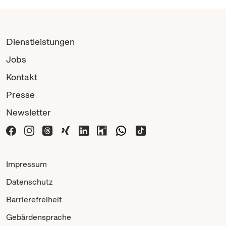
Dienstleistungen
Jobs
Kontakt
Presse
Newsletter
Impressum
Datenschutz
Barrierefreiheit
Gebärdensprache