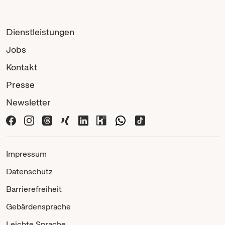
Dienstleistungen
Jobs
Kontakt
Presse
Newsletter
Impressum
Datenschutz
Barrierefreiheit
Gebärdensprache
Leichte Sprache