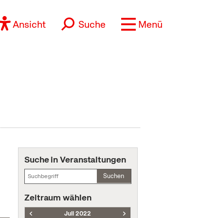
Ansicht
Suche
Menü
Suche in Veranstaltungen
Suchen
Zeitraum wählen
Juli 2022