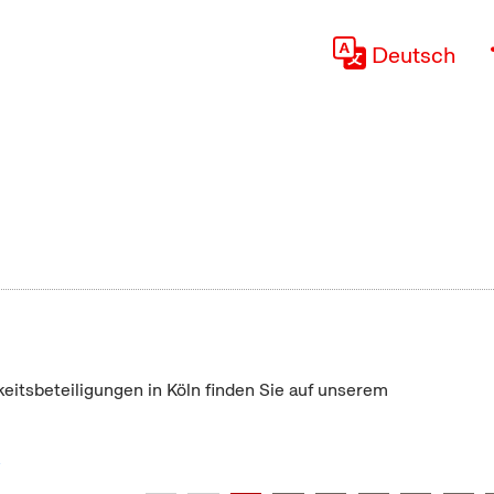
Deutsch
keitsbeteiligungen in Köln finden Sie auf unserem
"