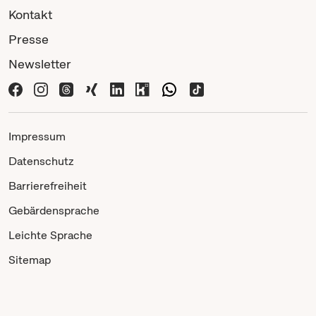
Kontakt
Presse
Newsletter
Impressum
Datenschutz
Barrierefreiheit
Gebärdensprache
Leichte Sprache
Sitemap