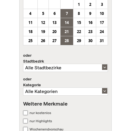
1
2
3
4
5
6
7
8
9
10
11
12
13
14
15
16
17
18
19
20
21
22
23
24
25
26
27
28
29
30
31
oder
Stadtbezirk
oder
Kategorie
Weitere Merkmale
nur kostenlos
nur Highlights
Wochenendvorschau