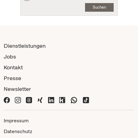
Suchen
Dienstleistungen
Jobs
Kontakt
Presse
Newsletter
Impressum
Datenschutz