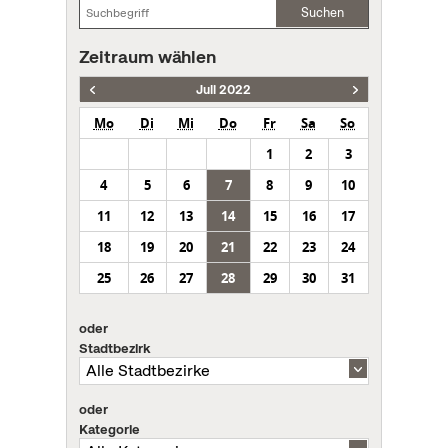
Suchen
Zeitraum wählen
Juli 2022
Mo
Di
Mi
Do
Fr
Sa
So
1
2
3
4
5
6
7
8
9
10
11
12
13
14
15
16
17
18
19
20
21
22
23
24
25
26
27
28
29
30
31
oder
Stadtbezirk
oder
Kategorie