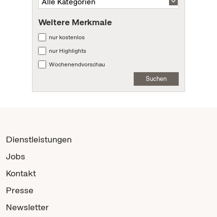
Weitere Merkmale
nur kostenlos
nur Highlights
Wochenendvorschau
Suchen
Dienstleistungen
Jobs
Kontakt
Presse
Newsletter