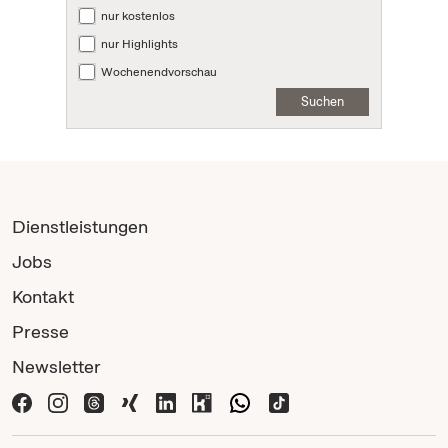
nur kostenlos
nur Highlights
Wochenendvorschau
Suchen
Dienstleistungen
Jobs
Kontakt
Presse
Newsletter