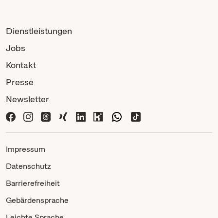
Dienstleistungen
Jobs
Kontakt
Presse
Newsletter
Impressum
Datenschutz
Barrierefreiheit
Gebärdensprache
Leichte Sprache