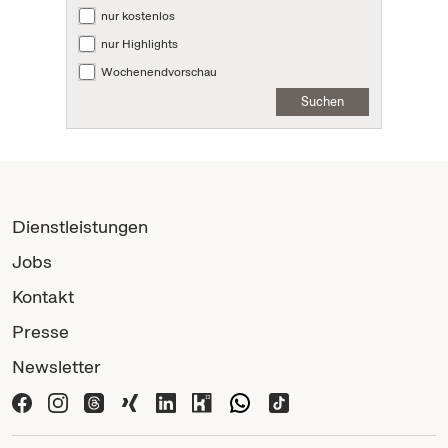
nur kostenlos
nur Highlights
Wochenendvorschau
Suchen
Dienstleistungen
Jobs
Kontakt
Presse
Newsletter