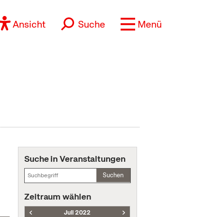
Ansicht
Suche
Menü
Suche in Veranstaltungen
Suchen
Zeitraum wählen
Juli 2022