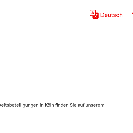
Deutsch
keitsbeteiligungen in Köln finden Sie auf unserem
"