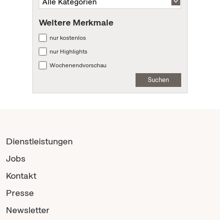
Weitere Merkmale
nur kostenlos
nur Highlights
Wochenendvorschau
Suchen
Dienstleistungen
Jobs
Kontakt
Presse
Newsletter