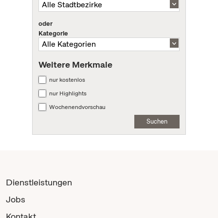
oder
Kategorie
Weitere Merkmale
nur kostenlos
nur Highlights
Wochenendvorschau
Suchen
Dienstleistungen
Jobs
Kontakt