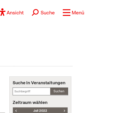
Ansicht
Suche
Menü
Suche in Veranstaltungen
Suchen
Zeitraum wählen
Juli 2022