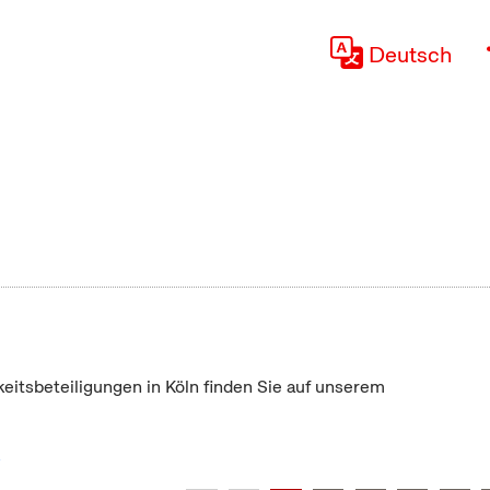
Deutsch
keitsbeteiligungen in Köln finden Sie auf unserem
"