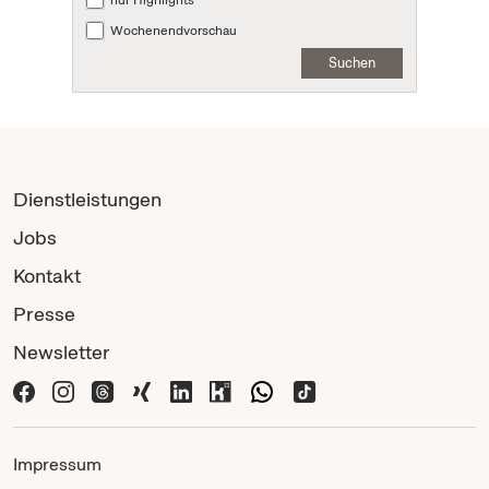
Wochenendvorschau
Suchen
Dienstleistungen
Jobs
Kontakt
Presse
Newsletter
Impressum