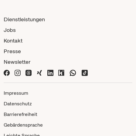
Dienstleistungen
Jobs
Kontakt
Presse
Newsletter
Impressum
Datenschutz
Barrierefreiheit
Gebärdensprache
Leichte Sprache