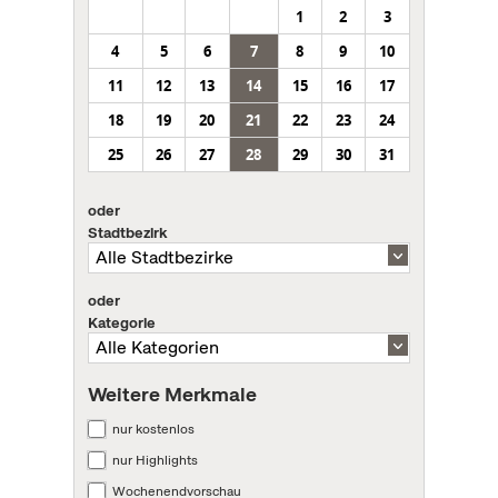
1
2
3
4
5
6
7
8
9
10
11
12
13
14
15
16
17
18
19
20
21
22
23
24
25
26
27
28
29
30
31
oder
Stadtbezirk
oder
Kategorie
Weitere Merkmale
nur kostenlos
nur Highlights
Wochenendvorschau