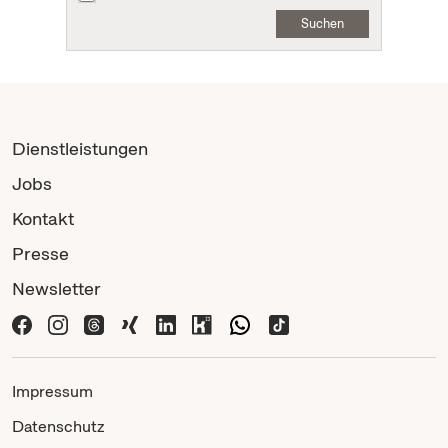
Suchen
Dienstleistungen
Jobs
Kontakt
Presse
Newsletter
Impressum
Datenschutz