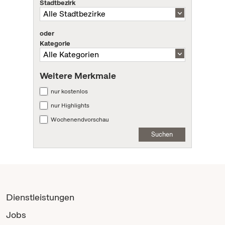
Stadtbezirk
oder
Kategorie
Weitere Merkmale
nur kostenlos
nur Highlights
Wochenendvorschau
Suchen
Dienstleistungen
Jobs