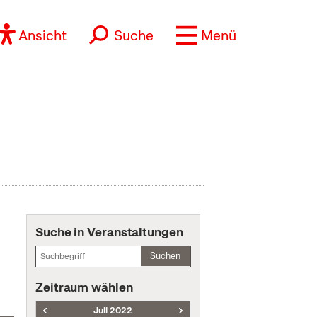
Ansicht
Suche
Menü
Suche in Veranstaltungen
Suchen
Zeitraum wählen
Juli 2022