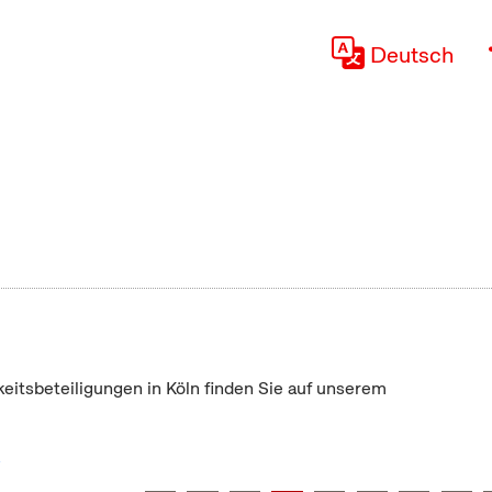
Deutsch
keitsbeteiligungen in Köln finden Sie auf unserem
"