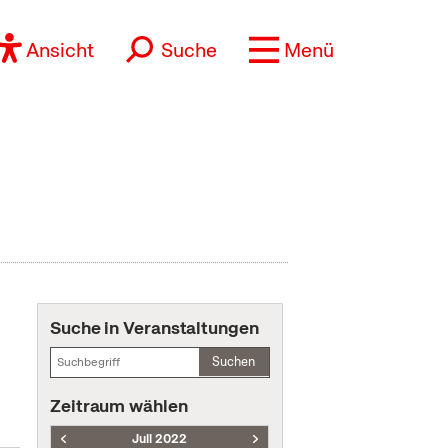
Ansicht
Suche
Menü
Suche in Veranstaltungen
Suchen
Zeitraum wählen
Juli 2022