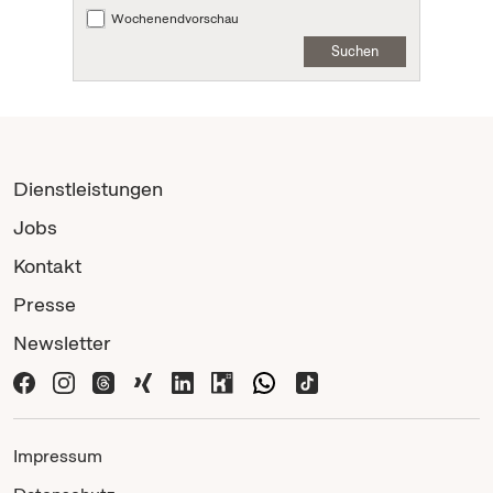
Wochenendvorschau
Suchen
Dienstleistungen
Jobs
Kontakt
Presse
Newsletter
Impressum