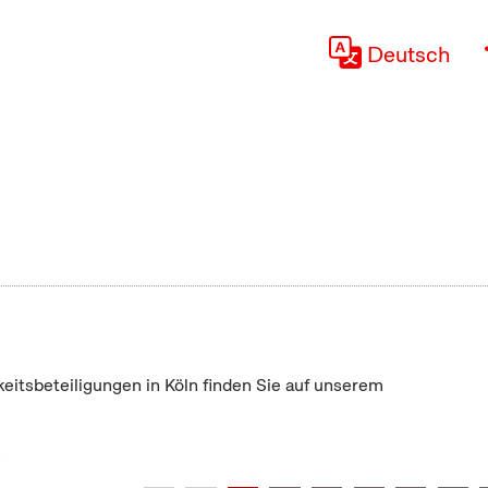
Deutsch
keitsbeteiligungen in Köln finden Sie auf unserem
"