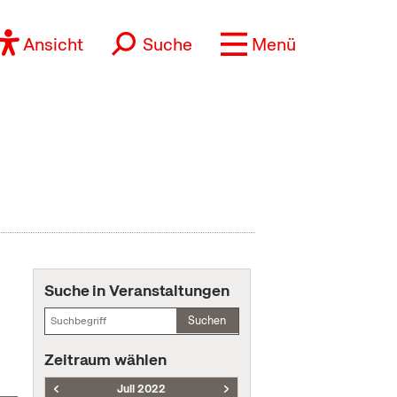
Ansicht
Suche
Menü
Suche in Veranstaltungen
Suchen
Zeitraum wählen
Juli 2022