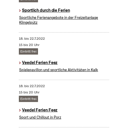
Sportlich durch die Ferien
Sportliche Ferienangebote in der Freizeitanlage
Klingelpütz
18.
bis
22.7.2022
15 bis 20 Uhr
Eintritt frei
Veedel Ferien Feez
Spielepavillon und sportliche Aktivitäten in Kalk
18.
bis
22.7.2022
15 bis 20 Uhr
Eintritt frei
Veedel Ferien Feez
Sport und Chillout in Porz