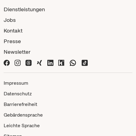
Dienstleistungen
Jobs
Kontakt
Presse
Newsletter
Impressum
Datenschutz
Barrierefreiheit
Gebärdensprache
Leichte Sprache