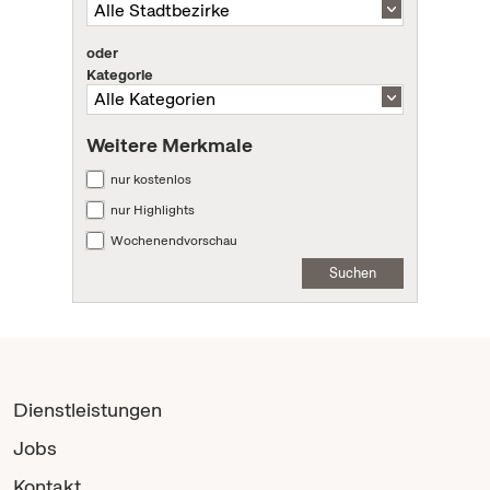
oder
Kategorie
Weitere Merkmale
nur kostenlos
nur Highlights
Wochenendvorschau
Suchen
Dienstleistungen
Jobs
Kontakt