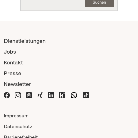
Suchen
Dienstleistungen
Jobs
Kontakt
Presse
Newsletter
Impressum
Datenschutz
Barrierefreiheit