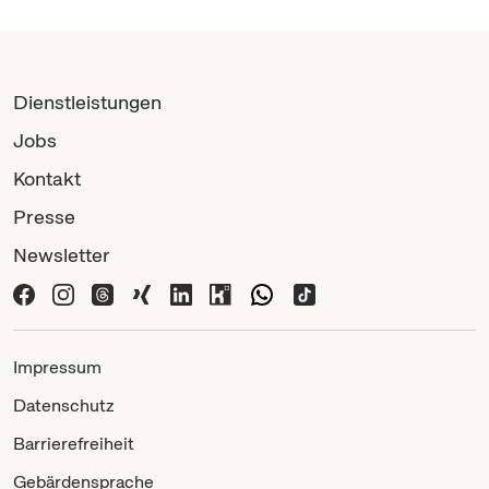
Dienstleistungen
Jobs
Kontakt
Presse
Newsletter
Impressum
Datenschutz
Barrierefreiheit
Gebärdensprache