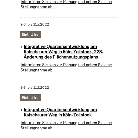
Informieren Sie sich zur Planung und geben Sie eine
Stellungnahme ab.
9.6.
bis
11.7.2022
Eintritt frei
Integrative Quartiersentwicklung am
Kalscheurer Weg in Köln-Zollstock, 228.
Änderung des Flächennutzungsplans
Informieren Sie sich zur Planung und geben Sie eine
Stellungnahme ab.
9.6.
bis
11.7.2022
Eintritt frei
Integrative Quartiersentwicklung am
Kalscheurer Weg in Köln-Zollstock
Informieren Sie sich zur Planung und geben Sie eine
Stellungnahme ab.