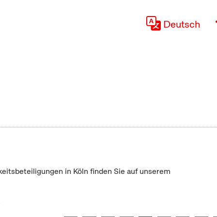
Deutsch
keitsbeteiligungen in Köln finden Sie auf unserem
"