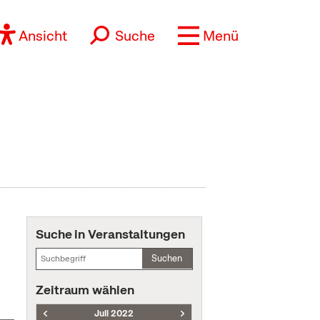
Ansicht
Suche
Menü
Suche in Veranstaltungen
Suchen
Zeitraum wählen
Juli 2022