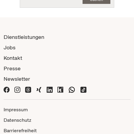
Dienstleistungen
Jobs
Kontakt
Presse
Newsletter
Impressum
Datenschutz
Barrierefreiheit