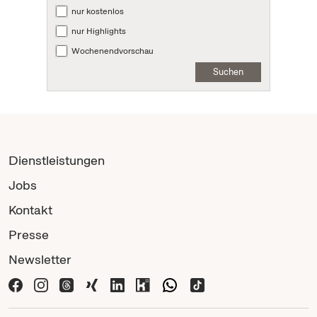
nur kostenlos
nur Highlights
Wochenendvorschau
Suchen
Dienstleistungen
Jobs
Kontakt
Presse
Newsletter