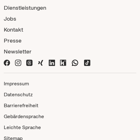
Dienstleistungen
Jobs
Kontakt
Presse
Newsletter
Impressum
Datenschutz
Barrierefreiheit
Gebärdensprache
Leichte Sprache
Sitemap