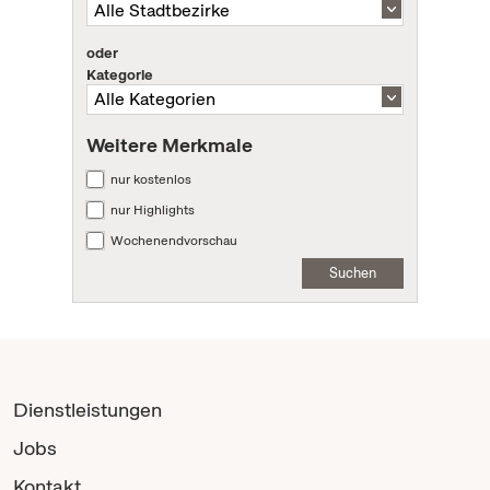
oder
Kategorie
Weitere Merkmale
nur kostenlos
nur Highlights
Wochenendvorschau
Suchen
Dienstleistungen
Jobs
Kontakt