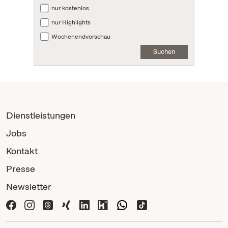
nur kostenlos
nur Highlights
Wochenendvorschau
Suchen
Dienstleistungen
Jobs
Kontakt
Presse
Newsletter