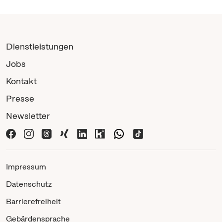
Dienstleistungen
Jobs
Kontakt
Presse
Newsletter
Impressum
Datenschutz
Barrierefreiheit
Gebärdensprache