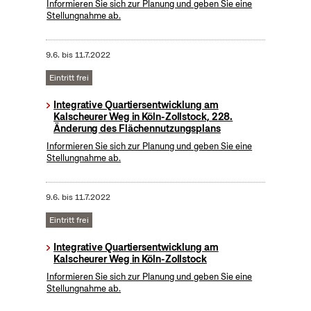
Informieren Sie sich zur Planung und geben Sie eine
Stellungnahme ab.
9.6.
bis
11.7.2022
Eintritt frei
Integrative Quartiersentwicklung am
Kalscheurer Weg in Köln-Zollstock, 228.
Änderung des Flächennutzungsplans
Informieren Sie sich zur Planung und geben Sie eine
Stellungnahme ab.
9.6.
bis
11.7.2022
Eintritt frei
Integrative Quartiersentwicklung am
Kalscheurer Weg in Köln-Zollstock
Informieren Sie sich zur Planung und geben Sie eine
Stellungnahme ab.