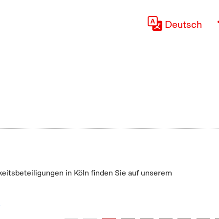
Deutsch
keitsbeteiligungen in Köln finden Sie auf unserem
"