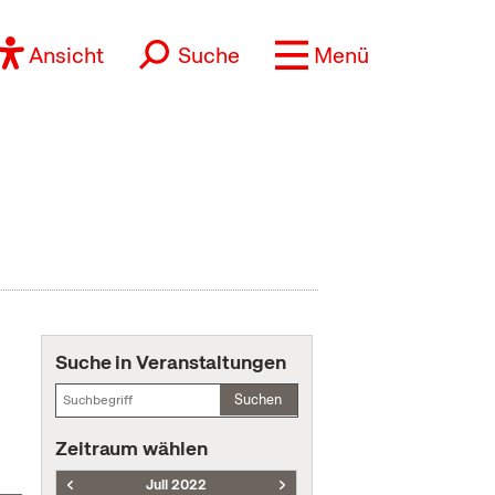
Ansicht
Suche
Menü
Suche in Veranstaltungen
Suchen
Zeitraum wählen
Juli 2022