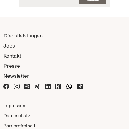
Dienstleistungen
Jobs
Kontakt
Presse
Newsletter
Impressum
Datenschutz
Barrierefreiheit