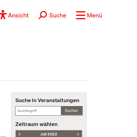
Ansicht
Suche
Menü
Suche in Veranstaltungen
Suchen
Zeitraum wählen
Juli 2022