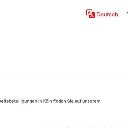
Deutsch
keitsbeteiligungen in Köln finden Sie auf unserem
"