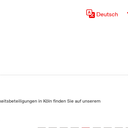
Deutsch
keitsbeteiligungen in Köln finden Sie auf unserem
"