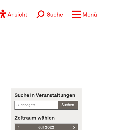
Ansicht
Suche
Menü
Suche in Veranstaltungen
Suchen
Zeitraum wählen
Juli 2022