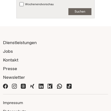
Wochenendvorschau
Suchen
Dienstleistungen
Jobs
Kontakt
Presse
Newsletter
Impressum