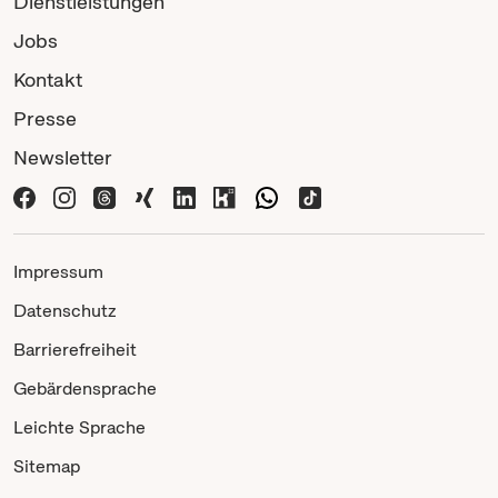
Dienstleistungen
Jobs
Kontakt
Presse
Newsletter
Impressum
Datenschutz
Barrierefreiheit
Gebärdensprache
Leichte Sprache
Sitemap