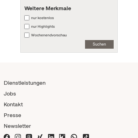
Weitere Merkmale
nur kostenlos
nur Highlights
Wochenendvorschau
Suchen
Dienstleistungen
Jobs
Kontakt
Presse
Newsletter