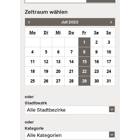
Zeitraum wählen
Juli 2022
Mo
Di
Mi
Do
Fr
Sa
So
1
2
3
4
5
6
7
8
9
10
11
12
13
14
15
16
17
18
19
20
21
22
23
24
25
26
27
28
29
30
31
oder
Stadtbezirk
oder
Kategorie