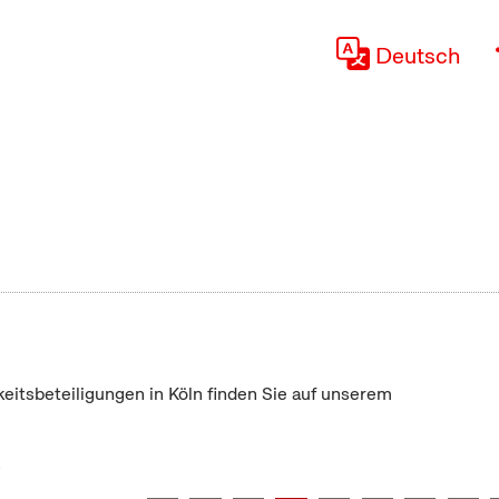
Deutsch
keitsbeteiligungen in Köln finden Sie auf unserem
"