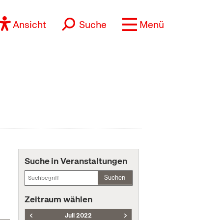
Ansicht
Suche
Menü
Suche in Veranstaltungen
Suchen
Zeitraum wählen
Juli 2022