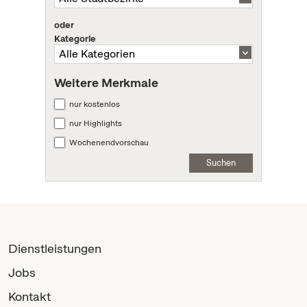
oder
Kategorie
Weitere Merkmale
nur kostenlos
nur Highlights
Wochenendvorschau
Suchen
Dienstleistungen
Jobs
Kontakt