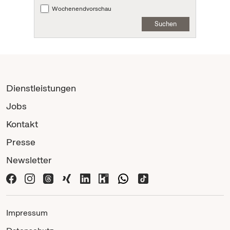
Wochenendvorschau
Suchen
Dienstleistungen
Jobs
Kontakt
Presse
Newsletter
Impressum