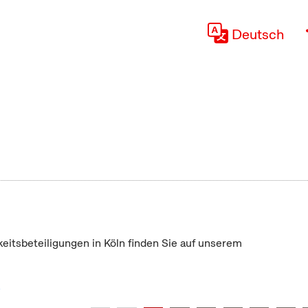
Deutsch
keitsbeteiligungen in Köln finden Sie auf unserem
"