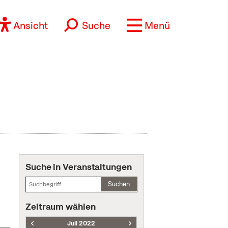
Ansicht
Suche
Menü
Suche in Veranstaltungen
Suchen
Zeitraum wählen
Juli 2022