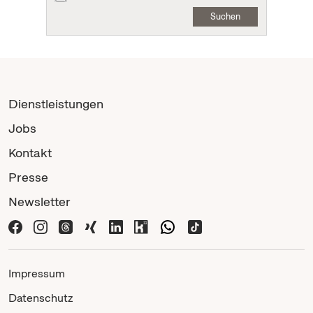
Suchen
Dienstleistungen
Jobs
Kontakt
Presse
Newsletter
Impressum
Datenschutz