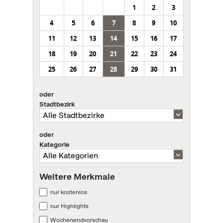
1
2
3
4
5
6
7
8
9
10
11
12
13
14
15
16
17
18
19
20
21
22
23
24
25
26
27
28
29
30
31
oder
Stadtbezirk
oder
Kategorie
Weitere Merkmale
nur kostenlos
nur Highlights
Wochenendvorschau