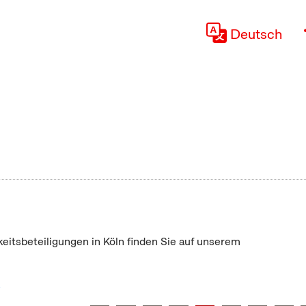
Deutsch
keitsbeteiligungen in Köln finden Sie auf unserem
"