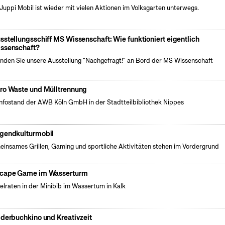
Juppi Mobil ist wieder mit vielen Aktionen im Volksgarten unterwegs.
sstellungsschiff MS Wissenschaft: Wie funktioniert eigentlich
ssenschaft?
nden Sie unsere Ausstellung "Nachgefragt!" an Bord der MS Wissenschaft
ro Waste und Mülltrennung
Infostand der AWB Köln GmbH in der Stadtteilbibliothek Nippes
gendkulturmobil
insames Grillen, Gaming und sportliche Aktivitäten stehen im Vordergrund
cape Game im Wasserturm
elraten in der Minibib im Wassertum in Kalk
lderbuchkino und Kreativzeit