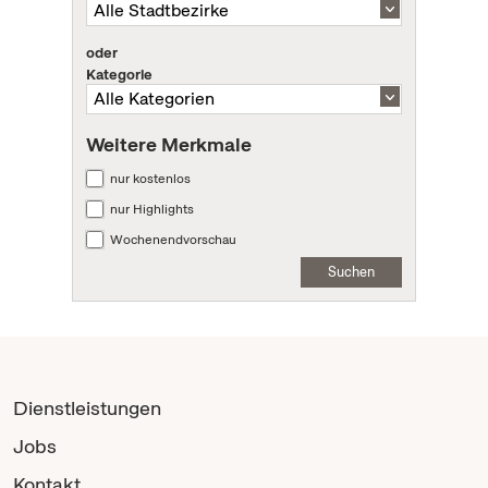
oder
Kategorie
Weitere Merkmale
nur kostenlos
nur Highlights
Wochenendvorschau
Suchen
Dienstleistungen
Jobs
Kontakt