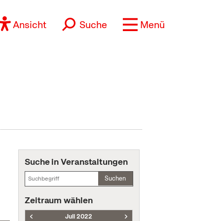
Ansicht
Suche
Menü
Suche in Veranstaltungen
Suchen
Zeitraum wählen
Juli 2022