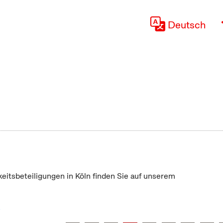
Deutsch
keitsbeteiligungen in Köln finden Sie auf unserem
"